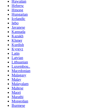
Hawaiian
Hebrew
Hmong
Hungarian
Icelandic
Igbo
Javanese
Kannada
Kazakh
Khmer
Kurdish
Kyrgyz
Latin
Latvian
Lithuanian
Luxembou..
Macedonian
Malagasy
Malay
Malayalam
Maltese
Maori
Marathi
Mongolian
Burmese